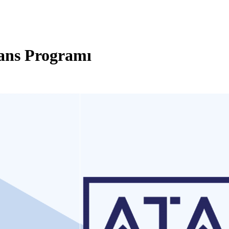
sans Programı