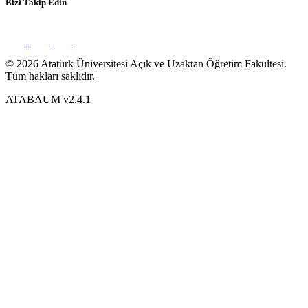
Bizi Takip Edin
© 2026 Atatürk Üniversitesi Açık ve Uzaktan Öğretim Fakültesi.
Tüm hakları saklıdır.
ATABAUM v2.4.1