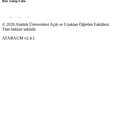
Bizi Takip Edin
© 2026 Atatürk Üniversitesi Açık ve Uzaktan Öğretim Fakültesi.
Tüm hakları saklıdır.
ATABAUM v2.4.1