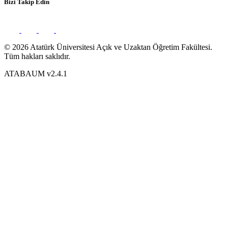
Bizi Takip Edin
© 2026 Atatürk Üniversitesi Açık ve Uzaktan Öğretim Fakültesi.
Tüm hakları saklıdır.
ATABAUM v2.4.1