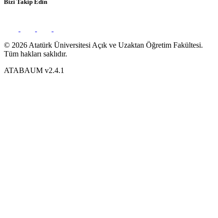
Bizi Takip Edin
© 2026 Atatürk Üniversitesi Açık ve Uzaktan Öğretim Fakültesi.
Tüm hakları saklıdır.
ATABAUM v2.4.1